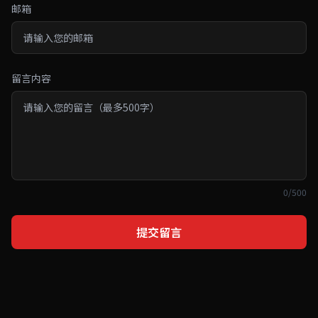
邮箱
留言内容
0/500
提交留言