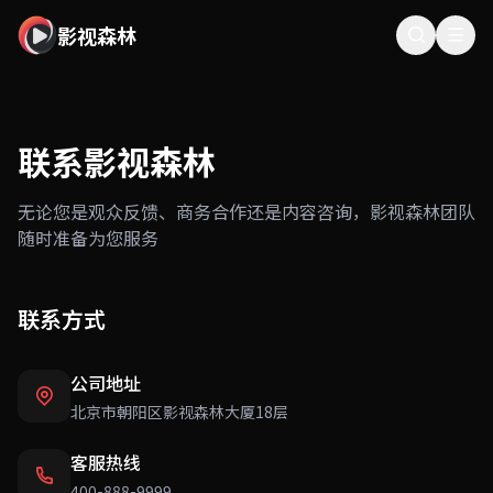
影视森林
联系影视森林
无论您是观众反馈、商务合作还是内容咨询，影视森林团队
随时准备为您服务
联系方式
公司地址
北京市朝阳区影视森林大厦18层
客服热线
400-888-9999